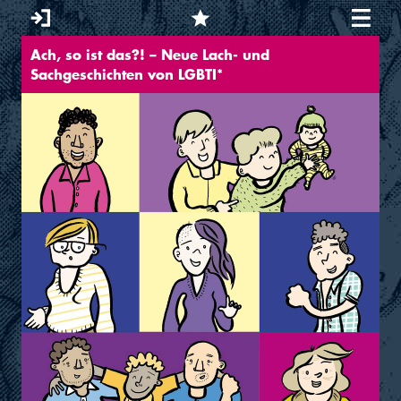
Ach, so ist das?! – Neue Lach- und
Sie sind hier
Sachgeschichten von LGBTI*