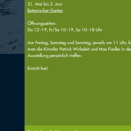
31. Mai bis 3. Juni
Botanischer Garten
Öffnungszeiten:
Do 12–19, Fr/Sa 10–19, So 10–18 Uhr
Am Freitag, Samstag und Sonntag, jeweils um 11 Uhr, 
man die Künstler Patrick Wirbeleit und Max Fiedler in de
Ausstellung persönlich treffen.
Eintritt frei!