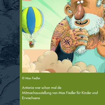
© Max Fiedler
Antonia war schon mal da
Mitmachausstellung von Max Fiedler für Kinder und
Erwachsene