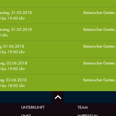
rstag, 31.05.2018
Botanischer Garten,
0
bis
19:00
Uhr
rstag, 31.05.2018
Botanischer Garten,
 Uhr
ag, 01.06.2018
Botanischer Garten,
0
bis
19:00
Uhr
tag, 02.06.2018
Botanischer Garten,
0
bis
19:00
Uhr
ag, 03.06.2018
Botanischer Garten,
0
bis
18:00
Uhr
UNTERKUNFT
TEAM
LINKS
IMPRESSUM