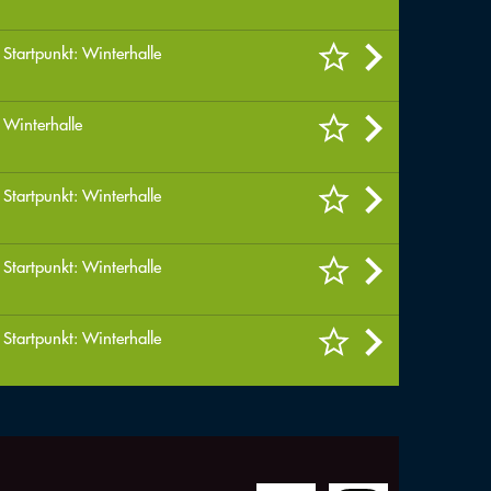
 Startpunkt: Winterhalle
 Winterhalle
 Startpunkt: Winterhalle
 Startpunkt: Winterhalle
 Startpunkt: Winterhalle