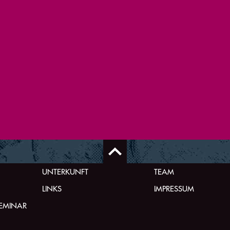
UNTERKUNFT
TEAM
LINKS
IMPRESSUM
SEMINAR