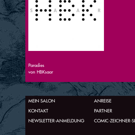
Paradies
von
HBKsaar
MEIN SALON
ANREISE
KONTAKT
PARTNER
NEWSLETTER-ANMELDUNG
COMIC-ZEICHNER-