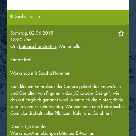
© Sascha Hommer
Samstag, 02.06.2018
13:30 Uhr
Ort:
Botanischer Garten
, Winterhalle
Eintritt frei!
Workshop mit Sascha Hommer
Zum kleinen Einmaleins der Comics gehört das Entwickeln
und Gestalten von Figuren – das „Character Design“, wie
das auf Englisch genannt wird. Aber auch die Hintergründe
sind in Comics sehr wichtig. Wir zeichnen eine fantastische
Comiclandschaft voller Pflanzen, Käfer und Gefahren!
Dauer: 1,5 Stunden
Workshop-Anmeldungen bitte per E-Mail an