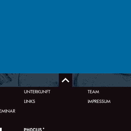
UNTERKUNFT
TEAM
LINKS
IMPRESSUM
SEMINAR