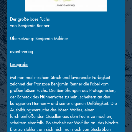
Der große böse Fuchs
von
Benjamin Renner
Übersetzung: Benjamin Mildner
avant-verlag
Leseprobe
Mit minimalistischem Strich und lavierender Farbigkeit
zeichnet der Franzose Benjamin Renner die Fabel vom
großen bösen Fuchs. Die Bemühungen des Protagonisten,
der Schreck des Hühnerhofes zu sein, scheitern an den
kuragierten Hennen – und seiner eigenen Unfähigkeit. Die
Ausbildungsversuche des bösen Wolfes, einen
furchteinflößenden Gesellen aus dem Fuchs zu machen,
scheitern ebenfalls. So stachelt der Wolf ihn an, des Nachts
Eier zu stehlen, um sich nicht nur noch von Steckrüben