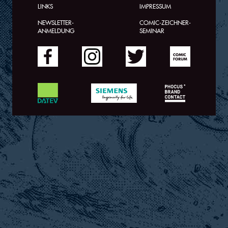
LINKS
IMPRESSUM
NEWSLETTER-
COMIC-ZEICHNER-
ANMELDUNG
SEMINAR