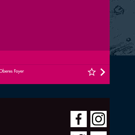
Oberes Foyer