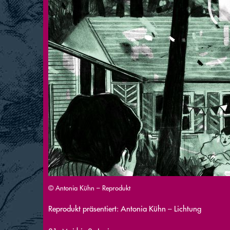
© Antonia Kühn – Reprodukt
Reprodukt präsentiert: Antonia Kühn – Lichtung