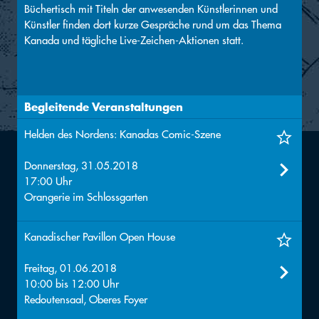
Büchertisch mit Titeln der anwesenden Künstlerinnen und
Künstler finden dort kurze Gespräche rund um das Thema
Kanada und tägliche Live-Zeichen-Aktionen statt.
Begleitende Veranstaltungen
Helden des Nordens: Kanadas Comic-Szene
Donnerstag, 31.05.2018
17:00 Uhr
Orangerie im Schlossgarten
Kanadischer Pavillon Open House
Freitag, 01.06.2018
10:00
bis
12:00
Uhr
Redoutensaal, Oberes Foyer