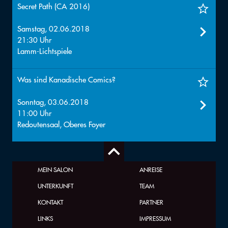
Secret Path (CA 2016)
Samstag, 02.06.2018
21:30 Uhr
Lamm-Lichtspiele
Was sind Kanadische Comics?
Sonntag, 03.06.2018
11:00 Uhr
Redoutensaal, Oberes Foyer
MEIN SALON
ANREISE
UNTERKUNFT
TEAM
KONTAKT
PARTNER
LINKS
IMPRESSUM