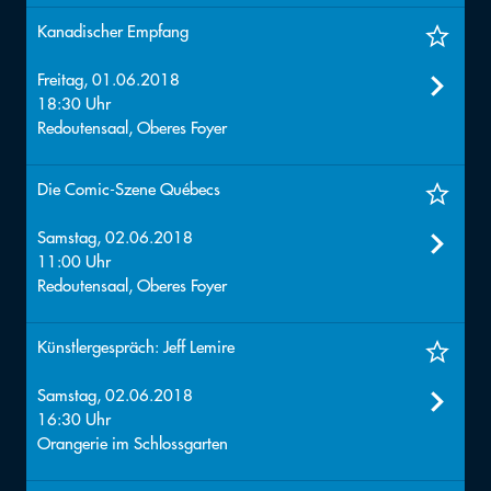
Kanadischer Empfang
Freitag, 01.06.2018
18:30 Uhr
Redoutensaal, Oberes Foyer
Die Comic-Szene Québecs
Samstag, 02.06.2018
11:00 Uhr
Redoutensaal, Oberes Foyer
Künstlergespräch: Jeff Lemire
Samstag, 02.06.2018
16:30 Uhr
Orangerie im Schlossgarten