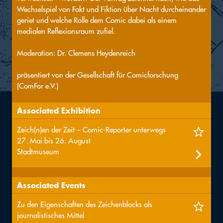
Wechselspiel von Fakt und Fiktion über Nacht durcheinander
geriet und welche Rolle dem Comic dabei als einem
medialen Reflexionsraum zufiel.
Moderation: Dr. Clemens Heydenreich
präsentiert von der Gesellschaft für Comicforschung
(ComFor e.V.)
Associated Exhibition
Zeich(n)en der Zeit – Comic-Reporter unterwegs
27. Mai bis 26. August
Stadtmuseum
Associated Events
Zu den Eigenschaften des Zeichenblocks als
journalistisches Mittel