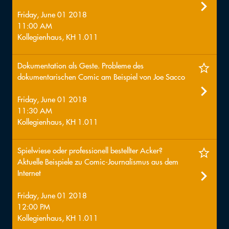
Friday, June 01 2018
11:00 AM
Kollegienhaus, KH 1.011
Dokumentation als Geste. Probleme des
dokumentarischen Comic am Beispiel von Joe Sacco
Friday, June 01 2018
11:30 AM
Kollegienhaus, KH 1.011
Spielwiese oder professionell bestellter Acker?
Aktuelle Beispiele zu Comic-Journalismus aus dem
Internet
Friday, June 01 2018
12:00 PM
Kollegienhaus, KH 1.011