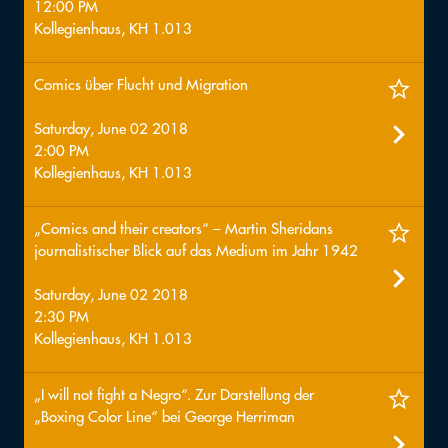
12:00 PM
Kollegienhaus, KH 1.013
Comics über Flucht und Migration
Saturday, June 02 2018
2:00 PM
Kollegienhaus, KH 1.013
„Comics and their creators“ – Martin Sheridans
journalistischer Blick auf das Medium im Jahr 1942
Saturday, June 02 2018
2:30 PM
Kollegienhaus, KH 1.013
„I will not fight a Negro“. Zur Darstellung der
„Boxing Color Line“ bei George Herriman