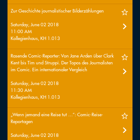
Zur Geschichte journalistischer Bilderzählungen
Saturday, June 02 2018
11:00 AM
Kollegienhaus, KH 1.013
Rasende Comic-Reporter: Von Jane Arden über Clark
Kent bis Tim und Struppi. Der Topos des Journalisten
im Comic. Ein internationaler Vergleich
Saturday, June 02 2018
11:30 AM
Kollegienhaus, KH 1.013
„Wenn jemand eine Reise tut …“: Comic-Reise-
Reportagen
Saturday, June 02 2018