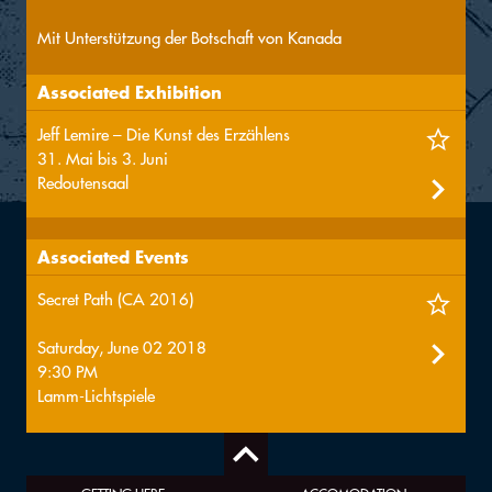
Mit Unterstützung der Botschaft von Kanada
Associated Exhibition
Jeff Lemire – Die Kunst des Erzählens
31. Mai bis 3. Juni
Redoutensaal
Associated Events
Secret Path (CA 2016)
Saturday, June 02 2018
9:30 PM
Lamm-Lichtspiele