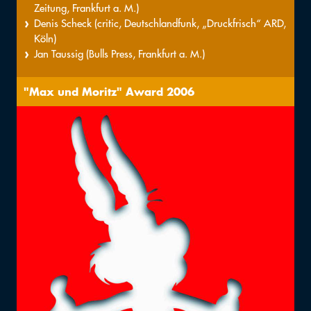
Zeitung, Frankfurt a. M.)
Denis Scheck (critic, Deutschlandfunk, „Druckfrisch“ ARD,
Köln)
Jan Taussig (Bulls Press, Frankfurt a. M.)
"Max und Moritz" Award 2006