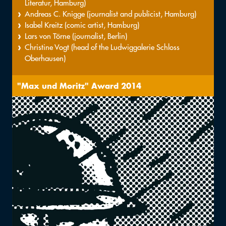
Literatur, Hamburg)
Andreas C. Knigge (journalist and publicist, Hamburg)
Isabel Kreitz (comic artist, Hamburg)
Lars von Törne (journalist, Berlin)
Christine Vogt (head of the Ludwiggalerie Schloss
Oberhausen)
"Max und Moritz" Award 2014