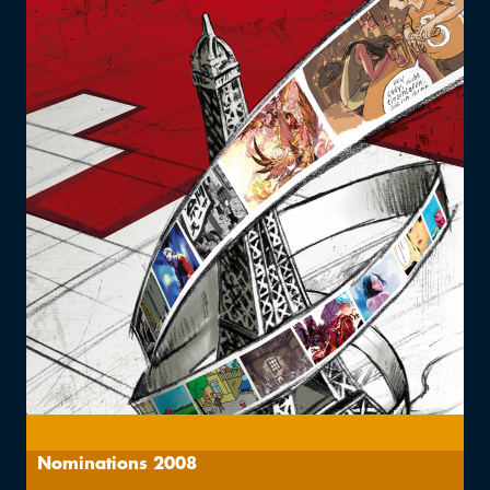
Nominations 2008