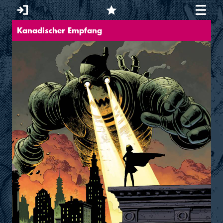
Kanadischer Empfang
You are here