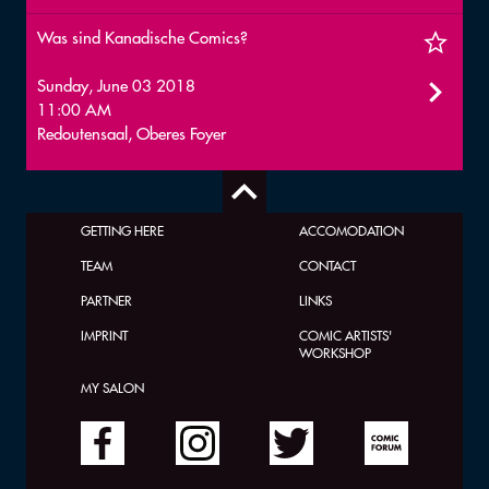
Was sind Kanadische Comics?
Sunday, June 03 2018
11:00 AM
Redoutensaal, Oberes Foyer
GETTING HERE
ACCOMODATION
TEAM
CONTACT
PARTNER
LINKS
IMPRINT
COMIC ARTISTS'
WORKSHOP
MY SALON