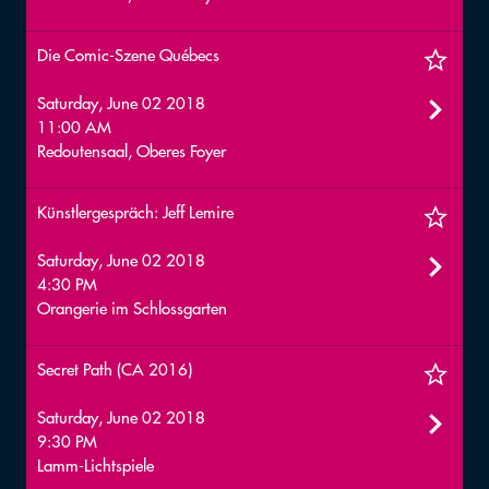
Die Comic-Szene Québecs
Saturday, June 02 2018
11:00 AM
Redoutensaal, Oberes Foyer
Künstlergespräch: Jeff Lemire
Saturday, June 02 2018
4:30 PM
Orangerie im Schlossgarten
Secret Path (CA 2016)
Saturday, June 02 2018
9:30 PM
Lamm-Lichtspiele