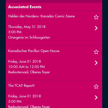
Associated Events
Helden des Nordens: Kanadas Comic-Szene
Thursday, May 31 2018
5:00 PM
Orangerie im Schlossgarten
Kanadischer Pavillon Open House
Friday, June 01 2018
10:00 AM
to
12:00 PM
Redoutensaal, Oberes Foyer
The TCAF Report!
Friday, June 01 2018
5:00 PM
Redoutensaal, Oberes Foyer