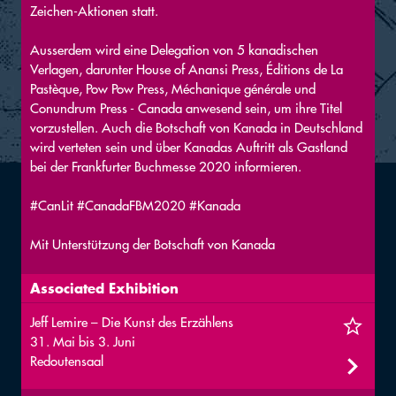
Zeichen-Aktionen statt.
Ausserdem wird eine Delegation von 5 kanadischen
Verlagen, darunter House of Anansi Press, Éditions de La
Pastèque, Pow Pow Press, Méchanique générale und
Conundrum Press - Canada anwesend sein, um ihre Titel
vorzustellen. Auch die Botschaft von Kanada in Deutschland
wird verteten sein und über Kanadas Auftritt als Gastland
bei der Frankfurter Buchmesse 2020 informieren.
#CanLit #CanadaFBM2020 #Kanada
Mit Unterstützung der Botschaft von Kanada
Associated Exhibition
Jeff Lemire – Die Kunst des Erzählens
31. Mai bis 3. Juni
Redoutensaal